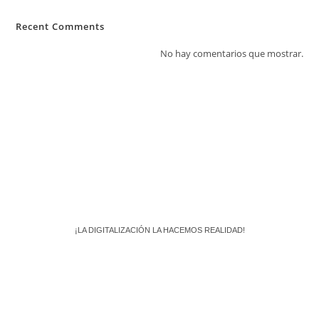
Recent Comments
No hay comentarios que mostrar.
¡LA DIGITALIZACIÓN LA HACEMOS REALIDAD!