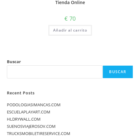
Tienda Online
€
70
Añadir al carrito
Buscar
BUSCAR
Recent Posts
PODOLOGIASIMANCAS.COM
ESCUELAPLAYART.COM
HLDRYWALL.COM
SUENOSVIAJEROSOV.COM
TRUCKSMOBILETIRESERVICE.COM