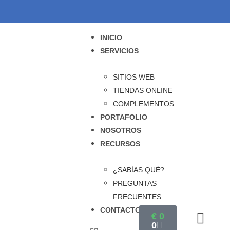
INICIO
SERVICIOS
SITIOS WEB
TIENDAS ONLINE
COMPLEMENTOS
PORTAFOLIO
NOSOTROS
RECURSOS
¿SABÍAS QUÉ?
PREGUNTAS
FRECUENTES
CONTACTO
€
0
0