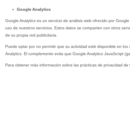
Google Analytics
Google Analytics es un servicio de análisis web ofrecido por Google q
uso de nuestros servicios. Estos datos se comparten con otros servi
de su propia red publicitaria.
Puede optar por no permitir que su actividad esté disponible en lo
Analytics. El complemento evita que Google Analytics JavaScript (ga.j
Para obtener más información sobre las prácticas de privacidad de 