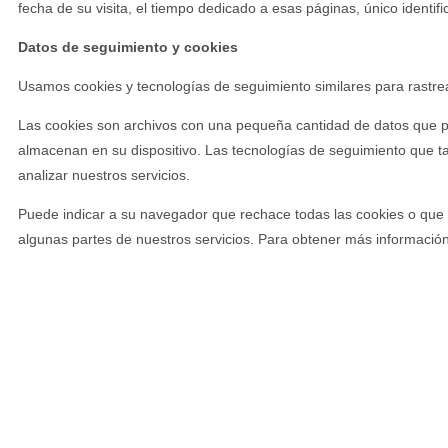
fecha de su visita, el tiempo dedicado a esas páginas, único identifi
Datos de seguimiento y cookies
Usamos cookies y tecnologías de seguimiento similares para rastrear
Las cookies son archivos con una pequeña cantidad de datos que pu
almacenan en su dispositivo. Las tecnologías de seguimiento que tamb
analizar nuestros servicios.
Puede indicar a su navegador que rechace todas las cookies o que i
algunas partes de nuestros servicios. Para obtener más información 