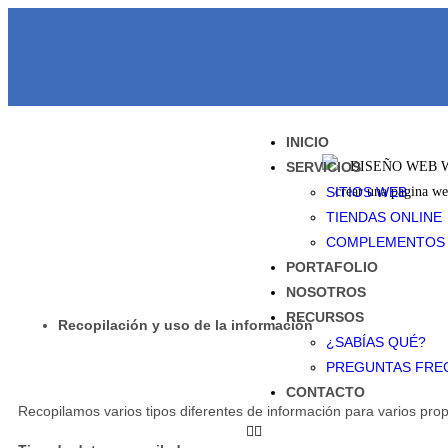
INICIO
SERVICIOS
SITIOS WEB
TIENDAS ONLINE
COMPLEMENTOS
PORTAFOLIO
NOSOTROS
RECURSOS
Recopilación y uso de la información
¿SABÍAS QUÉ?
PREGUNTAS FRE
CONTACTO
Recopilamos varios tipos diferentes de información para varios prop