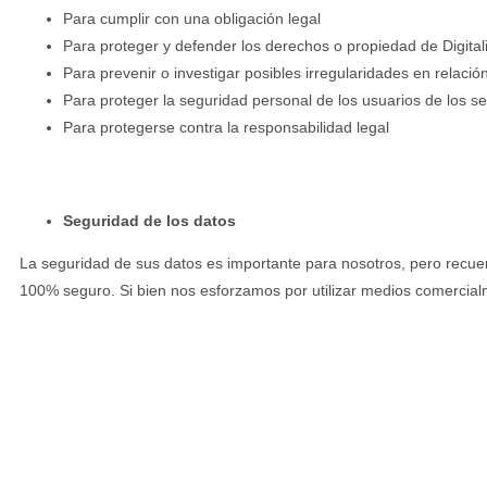
Para cumplir con una obligación legal
Para proteger y defender los derechos o propiedad de Digit
Para prevenir o investigar posibles irregularidades en relación
Para proteger la seguridad personal de los usuarios de los ser
Para protegerse contra la responsabilidad legal
Seguridad de los datos
La seguridad de sus datos es importante para nosotros, pero recu
100% seguro. Si bien nos esforzamos por utilizar medios comercial