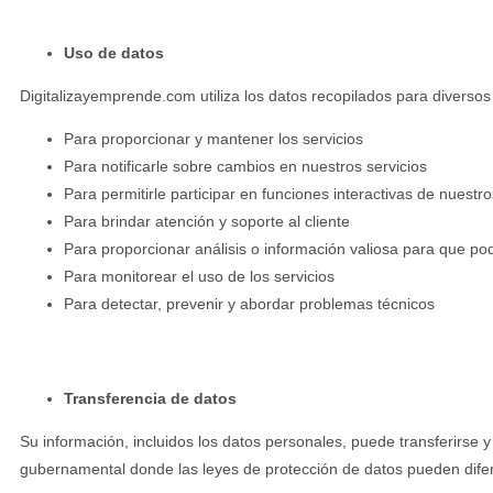
Uso de datos
Digitalizayemprende.com utiliza los datos recopilados para diversos 
Para proporcionar y mantener los servicios
Para notificarle sobre cambios en nuestros servicios
Para permitirle participar en funciones interactivas de nuestro
Para brindar atención y soporte al cliente
Para proporcionar análisis o información valiosa para que po
Para monitorear el uso de los servicios
Para detectar, prevenir y abordar problemas técnicos
Transferencia de datos
Su información, incluidos los datos personales, puede transferirse 
gubernamental donde las leyes de protección de datos pueden diferir