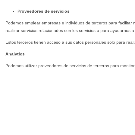
Proveedores de servicios
Podemos emplear empresas e individuos de terceros para facilitar n
realizar servicios relacionados con los servicios o para ayudarnos a 
Estos terceros tienen acceso a sus datos personales sólo para realiz
Analytics
Podemos utilizar proveedores de servicios de terceros para monitore