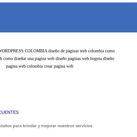
CUENTES
ósitos para brindar y mejorar nuestros servicios.