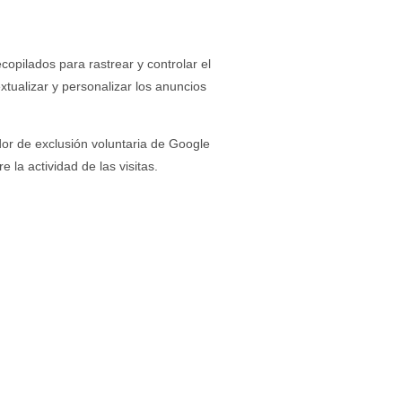
ecopilados para rastrear y controlar el
xtualizar y personalizar los anuncios
dor de exclusión voluntaria de Google
 la actividad de las visitas.