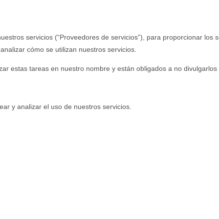
uestros servicios (“Proveedores de servicios”), para proporcionar los 
analizar cómo se utilizan nuestros servicios.
ar estas tareas en nuestro nombre y están obligados a no divulgarlos ni 
ar y analizar el uso de nuestros servicios.