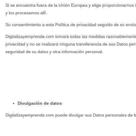
Si se encuentra fuera de la Unión Europea y elige proporcionarnos 
y los procesamos allí.
Su consentimiento a esta Política de privacidad seguido de su enví
Digitalizayemprende.com tomará todas las medidas razonablemente 
privacidad y no se realizará ninguna transferencia de sus Datos pe
seguridad de su datos y otra información personal.
Divulgación de datos
Digitalizayemprende.com puede divulgar sus Datos personales de b