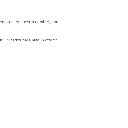
servicios en nuestro nombre, para
utilizarlos para ningún otro fin.