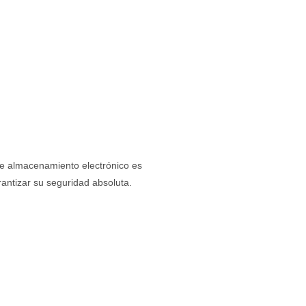
de almacenamiento electrónico es
antizar su seguridad absoluta.