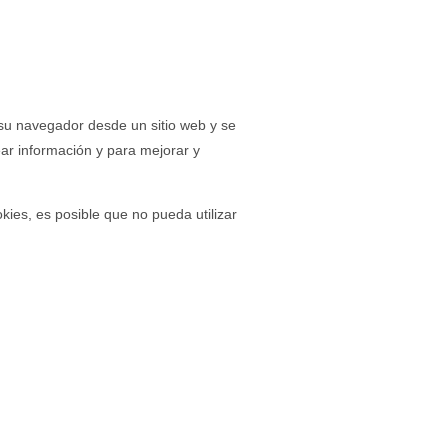
 su navegador desde un sitio web y se
ear información y para mejorar y
ies, es posible que no pueda utilizar