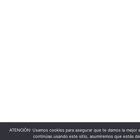
ATENCIÓN: Usamos cookies para asegurar que te damos la mejor e
continúas usando este sitio, asumiremos que estás de