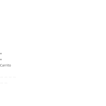
×
×
Carrito