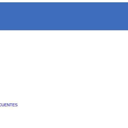
CUENTES