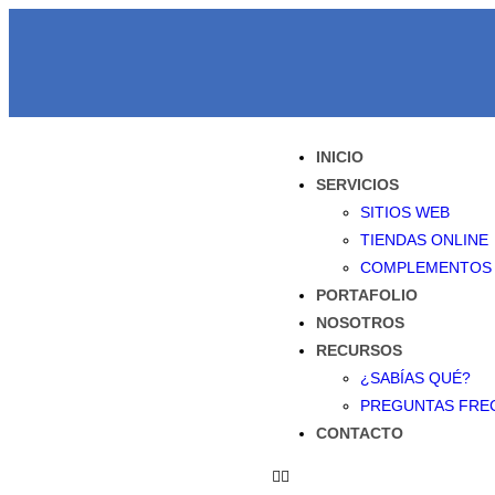
INICIO
SERVICIOS
SITIOS WEB
TIENDAS ONLINE
COMPLEMENTOS
PORTAFOLIO
NOSOTROS
RECURSOS
¿SABÍAS QUÉ?
PREGUNTAS FRE
CONTACTO