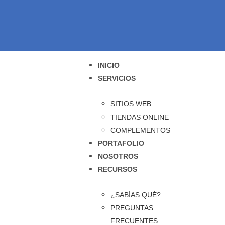
INICIO
SERVICIOS
SITIOS WEB
TIENDAS ONLINE
COMPLEMENTOS
PORTAFOLIO
NOSOTROS
RECURSOS
¿SABÍAS QUÉ?
PREGUNTAS
FRECUENTES