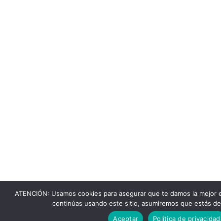
ATENCIÓN: Usamos cookies para asegurar que te damos la mejor e
continúas usando este sitio, asumiremos que estás de
Aceptar
Política de privacidad