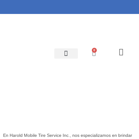
0
En Harold Mobile Tire Service Inc., nos especializamos en brindar