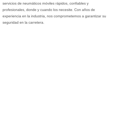
servicios de neumáticos móviles rápidos, confiables y
profesionales, donde y cuando los necesite. Con años de
experiencia en la industria, nos comprometemos a garantizar su
seguridad en la carretera.