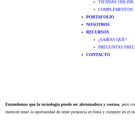
TIENDAS ONLINE
COMPLEMENTOS
PORTAFOLIO
NOSOTROS
RECURSOS
¿SABÍAS QUÉ?
PREGUNTAS FRE
CONTACTO
Entendemos que la tecnología puede ser abrumadora y costosa
, pero c
merecen tener la oportunidad de tener presencia en línea y competir en el m
Escríbenos ahora!