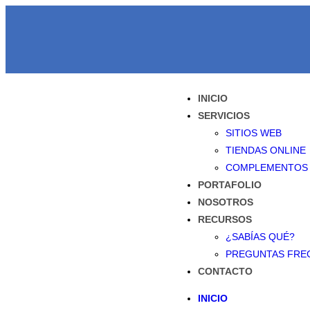
INICIO
SERVICIOS
SITIOS WEB
TIENDAS ONLINE
COMPLEMENTOS
PORTAFOLIO
NOSOTROS
RECURSOS
¿SABÍAS QUÉ?
PREGUNTAS FRE
CONTACTO
INICIO