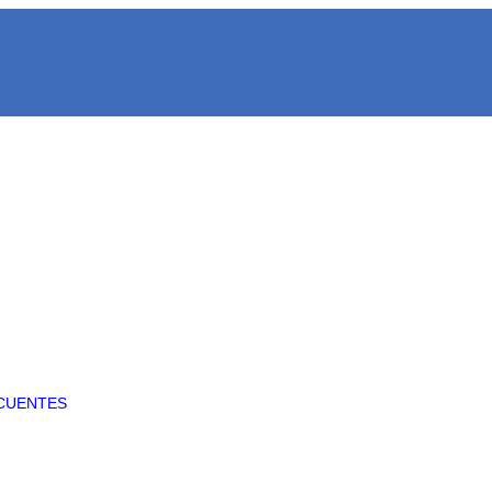
CUENTES