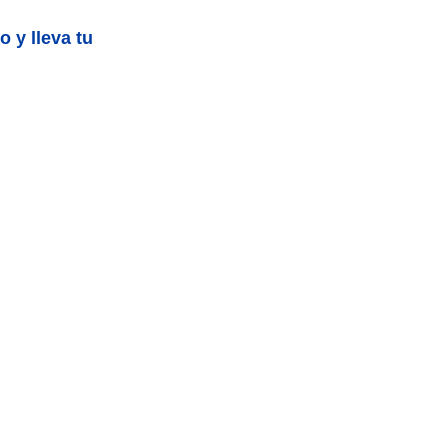
 y lleva tu