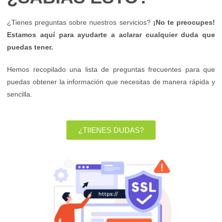
¿Tienes preguntas sobre nuestros servicios?
¡No te preocupes!
Estamos aquí para ayudarte a aclarar cualquier duda que
puedas tener.
Hemos recopilado una lista de preguntas frecuentes para que
puedas obtener la información que necesitas de manera rápida y
sencilla.
¿TIIENES DUDAS?