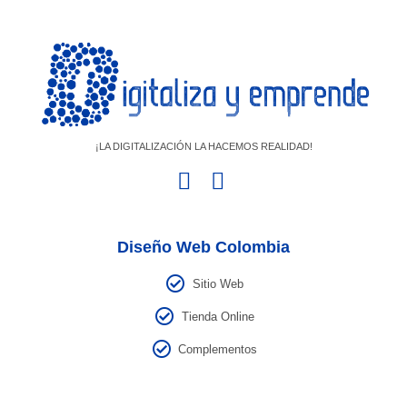
¡LA DIGITALIZACIÓN LA HACEMOS REALIDAD!
Diseño Web Colombia
Sitio Web
Tienda Online
Complementos