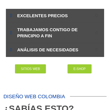
EXCELENTES PRECIOS
TRABAJAMOS CONTIGO DE
PRINCIPIO A FIN
ANÁLISIS DE NECESIDADES
SITIOS WEB
E-SHOP
DISEÑO WEB COLOMBIA
¿SABÍAS ESTO?