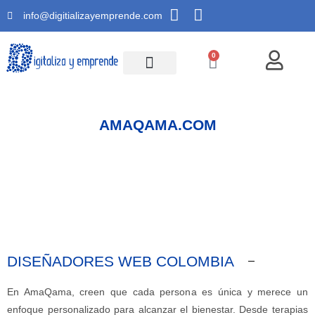
info@digitializayemprende.com
0
AMAQAMA.COM
DISEÑADORES WEB COLOMBIA
En AmaQama, creen que cada persona es única y merece un
enfoque personalizado para alcanzar el bienestar. Desde terapias