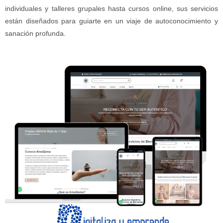
individuales y talleres grupales hasta cursos online, sus servicios
están diseñados para guiarte en un viaje de autoconocimiento y
sanación profunda.